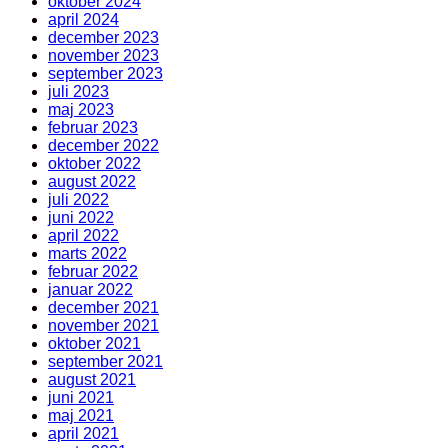
oktober 2024
april 2024
december 2023
november 2023
september 2023
juli 2023
maj 2023
februar 2023
december 2022
oktober 2022
august 2022
juli 2022
juni 2022
april 2022
marts 2022
februar 2022
januar 2022
december 2021
november 2021
oktober 2021
september 2021
august 2021
juni 2021
maj 2021
april 2021