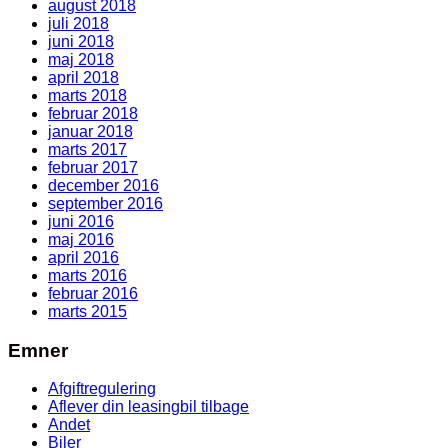
august 2018
juli 2018
juni 2018
maj 2018
april 2018
marts 2018
februar 2018
januar 2018
marts 2017
februar 2017
december 2016
september 2016
juni 2016
maj 2016
april 2016
marts 2016
februar 2016
marts 2015
Emner
Afgiftregulering
Aflever din leasingbil tilbage
Andet
Biler