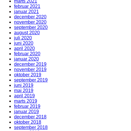
marts 2021
februar 2021
januar 2021
december 2020
november 2020
september 2020
august 2020
juli 2020
juni 2020
april 2020
februar 2020
januar 2020
december 2019
november 2019
oktober 2019
september 2019
juni 2019
maj 2019
april 2019
marts 2019
februar 2019
januar 2019
december 2018
oktober 2018
september 2018